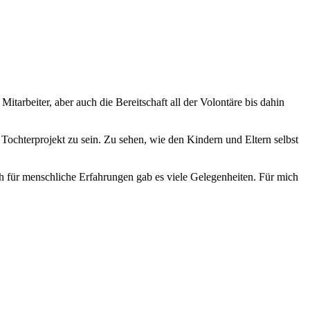
tarbeiter, aber auch die Bereitschaft all der Volontäre bis dahin
Tochterprojekt zu sein. Zu sehen, wie den Kindern und Eltern selbst
 für menschliche Erfahrungen gab es viele Gelegenheiten. Für mich